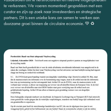
te verkennen. We voeren momenteel gesprekken met een
curator en zijn op zoek naar investeerders en strategische
partners. Dit is een unieke kans om samen te werken aan
duurzame groei binnen de circulaire economie. 💚 ♻️